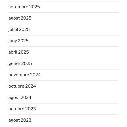
setembre 2025
agost 2025
juliol 2025
juny 2025
abril 2025
gener 2025
novembre 2024
octubre 2024
agost 2024
octubre 2023
agost 2023