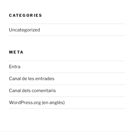
CATEGORIES
Uncategorized
META
Entra
Canal de les entrades
Canal dels comentaris
WordPress.org (en anglès)