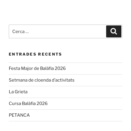
Cerca:
Cerca
ENTRADES RECENTS
Festa Major de Balàfia 2026
Setmana de cloenda d’activitats
La Grieta
Cursa Balàfia 2026
PETANCA