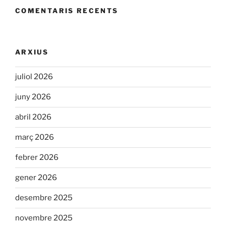
COMENTARIS RECENTS
ARXIUS
juliol 2026
juny 2026
abril 2026
març 2026
febrer 2026
gener 2026
desembre 2025
novembre 2025