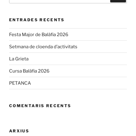
ENTRADES RECENTS
Festa Major de Balàfia 2026
Setmana de cloenda d’activitats
La Grieta
Cursa Balàfia 2026
PETANCA
COMENTARIS RECENTS
ARXIUS