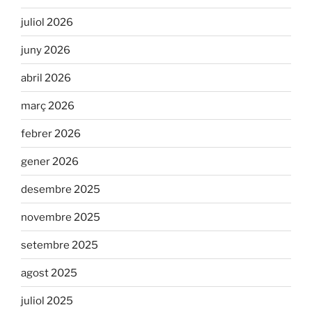
juliol 2026
juny 2026
abril 2026
març 2026
febrer 2026
gener 2026
desembre 2025
novembre 2025
setembre 2025
agost 2025
juliol 2025