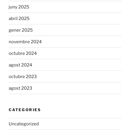
juny 2025
abril 2025
gener 2025
novembre 2024
octubre 2024
agost 2024
octubre 2023
agost 2023
CATEGORIES
Uncategorized