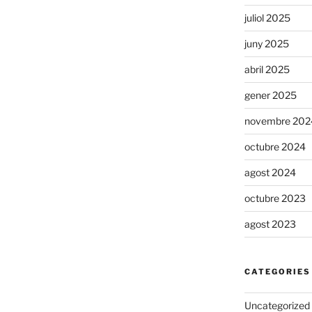
juliol 2025
juny 2025
abril 2025
gener 2025
novembre 202
octubre 2024
agost 2024
octubre 2023
agost 2023
CATEGORIES
Uncategorized