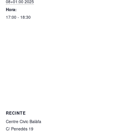
08+01:00 2025
Hora:
17:00 - 18:30
RECINTE
Centre Civic Balàfa
C/ Penedés 19